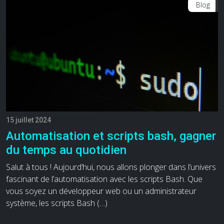
Blog
15 juillet 2024
Automatisation et scripts bash, gagner
du temps au quotidien
Salut à tous ! Aujourd’hui, nous allons plonger dans l’univers
fascinant de l’automatisation avec les scripts Bash. Que
vous soyez un développeur web ou un administrateur
système, les scripts Bash (…)