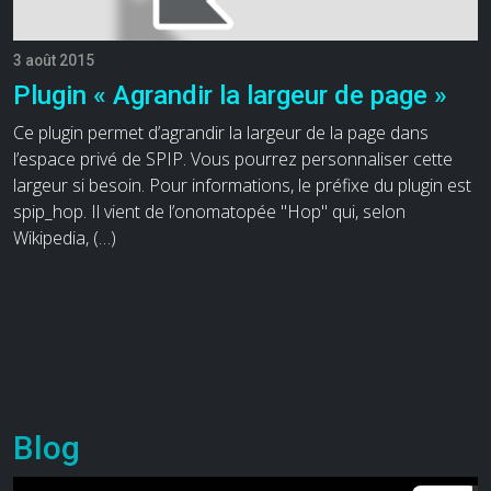
3 août 2015
Plugin « Agrandir la largeur de page »
Ce plugin permet d’agrandir la largeur de la page dans
l’espace privé de SPIP. Vous pourrez personnaliser cette
largeur si besoin. Pour informations, le préfixe du plugin est
spip_hop. Il vient de l’onomatopée "Hop" qui, selon
Wikipedia, (…)
Blog