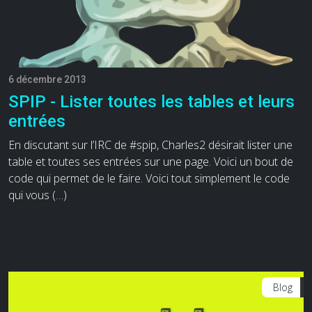
6 décembre 2013
SPIP - Lister toutes les tables et leurs
entrées
En discutant sur l’IRC de #spip, Charles2 désirait lister une
table et toutes ses entrées sur une page. Voici un bout de
code qui permet de le faire. Voici tout simplement le code
qui vous (…)
Blog