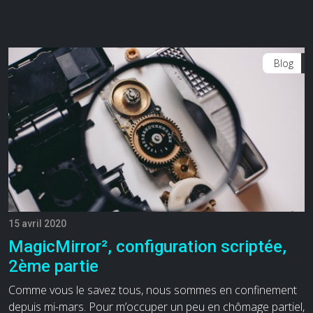
Blog
15 avril 2020
MagicMirror², configuration scriptée,
2ème partie
Comme vous le savez tous, nous sommes en confinement
depuis mi-mars. Pour m’occuper un peu en chômage partiel,