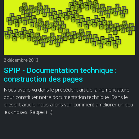
2 décembre 2013
SPIP - Documentation technique :
construction des pages
Nous avons vu dans le précédent article la nomenclature
pour constituer notre documentation technique. Dans le
présent article, nous allons voir comment améliorer un peu
les choses. Rappel (…)