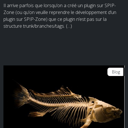
Il arrive parfois que lorsqu’on a créé un plugin sur SPIP-
Zone (ou qu’on veuille reprendre le développement d’un
plugin sur SPIP-Zone) que ce plugin n’est pas sur la
structure trunk/branches/tags. (…)
Blog