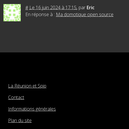
#
Le 16 juin 2024 à 17:15
,
par
Eric
En réponse à :
Ma domotique open source
La Réunion et Spip
Contact
Informations générales
Plan du site