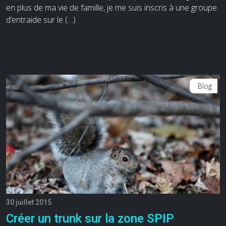
en plus de ma vie de famille, je me suis inscris à une groupe
d’entraide sur le (…)
Blog
30 juillet 2015
Créer un trunk sur la zone SPIP