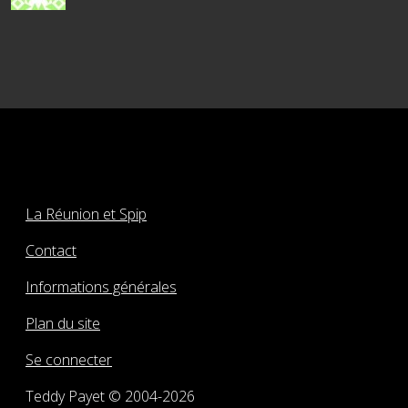
La Réunion et Spip
Contact
Informations générales
Plan du site
Se connecter
Teddy Payet © 2004-2026