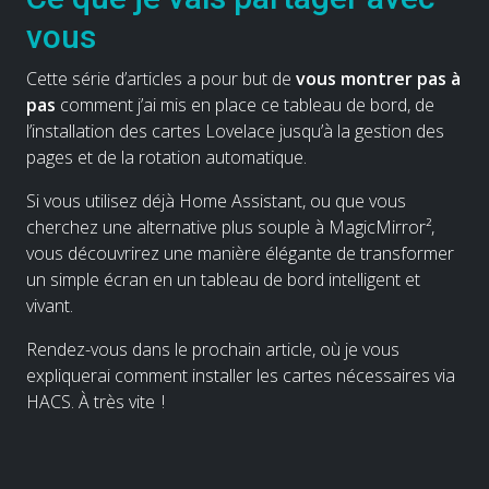
vous
Cette série d’articles a pour but de
vous montrer pas à
pas
comment j’ai mis en place ce tableau de bord, de
l’installation des cartes Lovelace jusqu’à la gestion des
pages et de la rotation automatique.
Si vous utilisez déjà Home Assistant, ou que vous
cherchez une alternative plus souple à MagicMirror²,
vous découvrirez une manière élégante de transformer
un simple écran en un tableau de bord intelligent et
vivant.
Rendez-vous dans le prochain article, où je vous
expliquerai comment installer les cartes nécessaires via
HACS. À très vite !