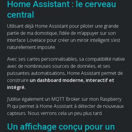
Home Assistant : le cerveau
central
Utilisant déjà Home Assistant pour piloter une grande
partie de ma domotique, l’idée de m’appuyer sur son
interface Lovelace pour créer un miroir intelligent s’est
naturellement imposée.
Avec ses cartes personnalisables, sa compatibilité native
avec de nombreuses sources de données, et ses
puissantes automatisations, Home Assistant permet de
construire
un dashboard moderne, interactif et
intégré.
J’utilise également un MQTT Broker sur mon Raspberry
Pi qui permet à Home Assistant à détecter de nouveaux
capteurs. Nous verrons cela un peu plus tard.
Un affichage conçu pour un