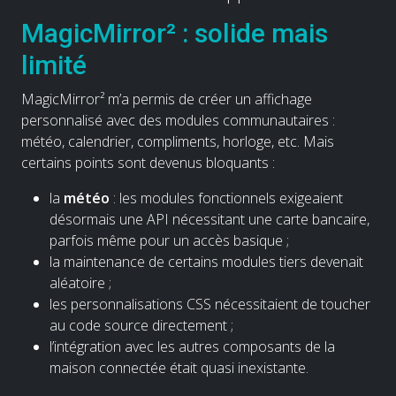
MagicMirror² : solide mais
limité
MagicMirror² m’a permis de créer un affichage
personnalisé avec des modules communautaires :
météo, calendrier, compliments, horloge, etc. Mais
certains points sont devenus bloquants :
la
météo
: les modules fonctionnels exigeaient
désormais une API nécessitant une carte bancaire,
parfois même pour un accès basique ;
la maintenance de certains modules tiers devenait
aléatoire ;
les personnalisations CSS nécessitaient de toucher
au code source directement ;
l’intégration avec les autres composants de la
maison connectée était quasi inexistante.