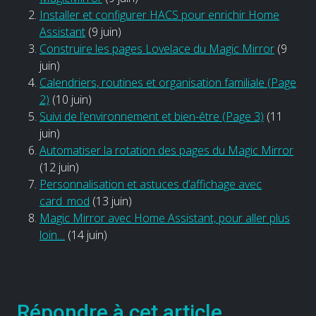
Installer et configurer HACS pour enrichir Home
Assistant
(9 juin)
Construire les pages Lovelace du Magic Mirror
(9
juin)
Calendriers, routines et organisation familiale (Page
2)
(10 juin)
Suivi de l’environnement et bien-être (Page 3)
(11
juin)
Automatiser la rotation des pages du Magic Mirror
(12 juin)
Personnalisation et astuces d’affichage avec
card_mod
(13 juin)
Magic Mirror avec Home Assistant, pour aller plus
loin…
(14 juin)
Répondre à cet article