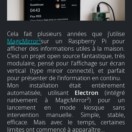
Cela fait plusieurs années que j’utilise
MagicMirror²
sur un Raspberry Pi pour
afficher des informations utiles à la maison.
C’est un projet open source fantastique, très
modulaire, pensé pour l’affichage sur écran
vertical (type miroir connecté), et parfait
pour présenter de l’information en continu.
Mon installation était entièrement
automatisée, utilisant
Electron
(intégré
nativement à MagicMirror²) pour un
lancement en mode kiosque sans
intervention manuelle. Simple, stable,
efficace. Mais avec le temps, certaines
limites ont commencé à apparaître…