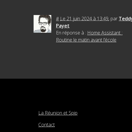
#
Le 21 juin 2024 à 13:49
,
par
Tedd
Payet
En réponse à :
Home Assistant :
Routine le matin avant l’école
La Réunion et Spip
Contact