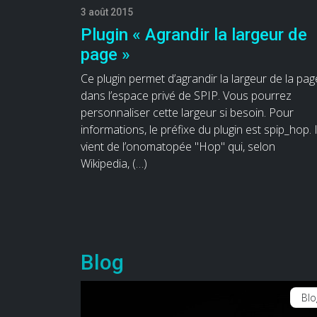
3 août 2015
Plugin « Agrandir la largeur de
page »
Ce plugin permet d’agrandir la largeur de la pag
dans l’espace privé de SPIP. Vous pourrez
personnaliser cette largeur si besoin. Pour
informations, le préfixe du plugin est spip_hop. I
vient de l’onomatopée "Hop" qui, selon
Wikipedia, (…)
Blog
Blo