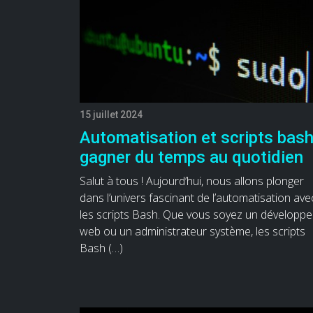
15 juillet 2024
Automatisation et scripts bash
gagner du temps au quotidien
Salut à tous ! Aujourd’hui, nous allons plonger
dans l’univers fascinant de l’automatisation ave
les scripts Bash. Que vous soyez un développe
web ou un administrateur système, les scripts
Bash (…)