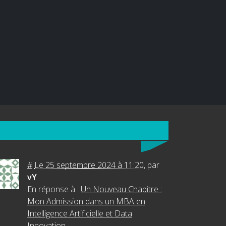
#
Le 25 septembre 2024 à 11:20
,
par
vY
En réponse à :
Un Nouveau Chapitre :
Mon Admission dans un MBA en
Intelligence Artificielle et Data
Innovation