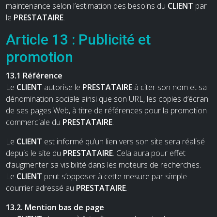
maintenance selon l’estimation des besoins du
CLIENT
par
le
PRESTATAIRE
.
Article 13 : Publicité et
promotion
13.1 Référence
Le
CLIENT
autorise le
PRESTATAIRE
à citer son nom et sa
dénomination sociale ainsi que son URL, les copies d’écran
de ses pages Web, à titre de références pour la promotion
commerciale du
PRESTATAIRE
.
Le
CLIENT
est informé qu’un lien vers son site sera réalisé
depuis le site du
PRESTATAIRE
. Cela aura pour effet
d’augmenter sa visibilité dans les moteurs de recherches.
Le
CLIENT
peut s’opposer à cette mesure par simple
courrier adressé au
PRESTATAIRE
.
13.2. Mention bas de page