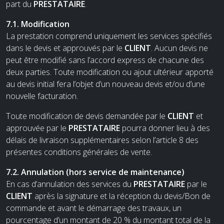
part du
PRESTATAIRE
.
7.1. Modification
La prestation comprend uniquement les services spécifiés
dans le devis et approuvés par le
CLIENT
. Aucun devis ne
peut être modifié sans l’accord express de chacune des
deux parties. Toute modification ou ajout ultérieur apporté
au devis initial fera l’objet d’un nouveau devis et/ou d’une
nouvelle facturation.
Toute modification de devis demandée par le
CLIENT
et
approuvée par le
PRESTATAIRE
pourra donner lieu à des
délais de livraison supplémentaires selon l’article 8 des
présentes conditions générales de vente.
7.2. Annulation (hors service de maintenance)
En cas d’annulation des services du
PRESTATAIRE
par le
CLIENT
après la signature et la réception du devis/Bon de
commande et avant le démarrage des travaux, un
pourcentage d’un montant de 20 % du montant total de la