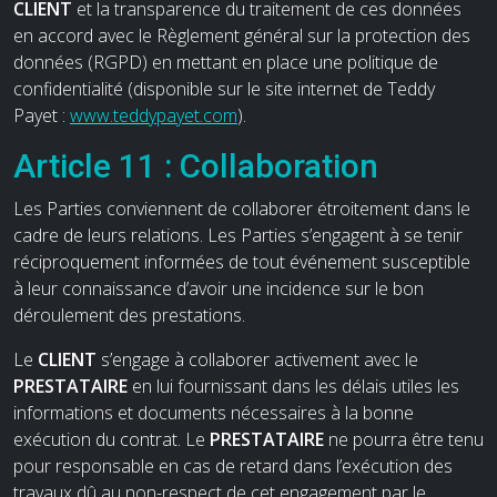
CLIENT
et la transparence du traitement de ces données
en accord avec le Règlement général sur la protection des
données (RGPD) en mettant en place une politique de
confidentialité (disponible sur le site internet de Teddy
Payet :
www.teddypayet.com
).
Article 11 : Collaboration
Les Parties conviennent de collaborer étroitement dans le
cadre de leurs relations. Les Parties s’engagent à se tenir
réciproquement informées de tout événement susceptible
à leur connaissance d’avoir une incidence sur le bon
déroulement des prestations.
Le
CLIENT
s’engage à collaborer activement avec le
PRESTATAIRE
en lui fournissant dans les délais utiles les
informations et documents nécessaires à la bonne
exécution du contrat. Le
PRESTATAIRE
ne pourra être tenu
pour responsable en cas de retard dans l’exécution des
travaux dû au non-respect de cet engagement par le