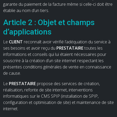
garante du paiement de la facture même si celle-ci doit être
établie au nom d’un tiers.
Article 2 : Objet et champs
d’applications
Le
CLIENT
reconnaît avoir vérifié l’adéquation du service à
ses besoins et avoir reçu du
PRESTATAIRE
toutes les
informations et conseils qui lui étaient nécessaires pour
souscrire à la création d’un site internet respectant les
présentes conditions générales de vente en connaissance
de cause.
Le
PRESTATAIRE
propose des services de création,
réalisation, refonte de site internet, interventions
informatiques sur le CMS SPIP (installation de SPIP,
configuration et optimisation de site) et maintenance de site
internet.