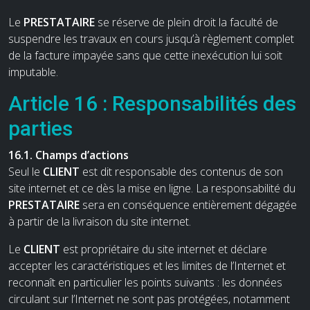
Le
PRESTATAIRE
se réserve de plein droit la faculté de
suspendre les travaux en cours jusqu’à règlement complet
de la facture impayée sans que cette inexécution lui soit
imputable.
Article 16 : Responsabilités des
parties
16.1. Champs d’actions
Seul le
CLIENT
est dit responsable des contenus de son
site internet et ce dès la mise en ligne. La responsabilité du
PRESTATAIRE
sera en conséquence entièrement dégagée
à partir de la livraison du site internet.
Le
CLIENT
est propriétaire du site internet et déclare
accepter les caractéristiques et les limites de l’Internet et
reconnaît en particulier les points suivants : les données
circulant sur l’Internet ne sont pas protégées, notamment