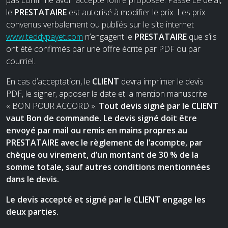
le
PRESTATAIRE
est autorisé à modifier le prix. Les prix
convenus verbalement ou publiés sur le site internet
www.teddypayet.com
n’engagent le
PRESTATAIRE
que s’ils
ont été confirmés par une offre écrite par PDF ou par
courriel.
En cas d’acceptation, le
CLIENT
devra imprimer le devis
PDF, le signer, apposer la date et la mention manuscrite
« BON POUR ACCORD ».
Tout devis signé par le CLIENT
vaut Bon de commande. Le devis signé doit être
envoyé par mail ou remis en mains propres au
PRESTATAIRE avec le règlement de l’acompte, par
chèque ou virement, d’un montant de 30 % de la
somme totale, sauf autres conditions mentionnées
dans le devis.
Le devis accepté et signé par le CLIENT engage les
deux parties.