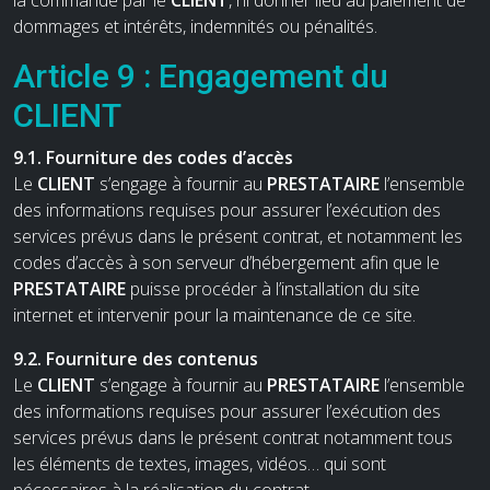
dommages et intérêts, indemnités ou pénalités.
Article 9 : Engagement du
CLIENT
9.1. Fourniture des codes d’accès
Le
CLIENT
s’engage à fournir au
PRESTATAIRE
l’ensemble
des informations requises pour assurer l’exécution des
services prévus dans le présent contrat, et notamment les
codes d’accès à son serveur d’hébergement afin que le
PRESTATAIRE
puisse procéder à l’installation du site
internet et intervenir pour la maintenance de ce site.
9.2. Fourniture des contenus
Le
CLIENT
s’engage à fournir au
PRESTATAIRE
l’ensemble
des informations requises pour assurer l’exécution des
services prévus dans le présent contrat notamment tous
les éléments de textes, images, vidéos… qui sont
nécessaires à la réalisation du contrat.