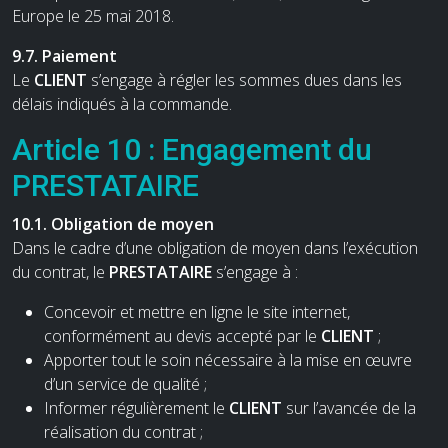
Europe le 25 mai 2018.
9.7. Paiement
Le
CLIENT
s’engage à régler les sommes dues dans les
délais indiqués à la commande.
Article 10 : Engagement du
PRESTATAIRE
10.1. Obligation de moyen
Dans le cadre d’une obligation de moyen dans l’exécution
du contrat, le
PRESTATAIRE
s’engage à :
Concevoir et mettre en ligne le site internet,
conformément au devis accepté par le
CLIENT
;
Apporter tout le soin nécessaire à la mise en œuvre
d’un service de qualité ;
Informer régulièrement le
CLIENT
sur l’avancée de la
réalisation du contrat ;