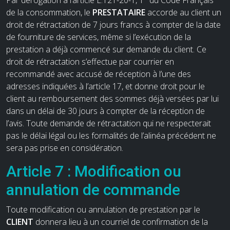
de la consommation, le
PRESTATAIRE
accorde au client un
droit de rétractation de 7 jours francs à compter de la date
de fourniture de services, même si l’exécution de la
prestation a déjà commencé sur demande du client. Ce
droit de rétractation s’effectue par courrier en
recommandé avec accusé de réception à l’une des
adresses indiquées à l’article 17, et donne droit pour le
client au remboursement des sommes déjà versées par lui
dans un délai de 30 jours à compter de la réception de
l’avis. Toute demande de rétractation qui ne respecterait
pas le délai légal ou les formalités de l’alinéa précédent ne
sera pas prise en considération.
Article 7 : Modification ou
annulation de commande
Toute modification ou annulation de prestation par le
CLIENT
donnera lieu à un courriel de confirmation de la