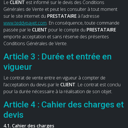
Le
CLIENT
est informé sur le devis des Conditions
Générales de Vente et peut les consulter à tout moment
sur le site internet du
PRESTATAIRE
à l’adresse
www.teddypayet.com
. En conséquence, toute commande
passée par le
CLIENT
pour le compte du
PRESTATAIRE
emporte acceptation et sans réserve des présentes
Conditions Générales de Vente.
Article 3 : Durée et entrée en
vigueur
Le contrat de vente entre en vigueur à compter de
l’acceptation du devis par le
CLIENT
. Le contrat est conclu
pour la durée nécessaire à la réalisation de son objet.
Article 4 : Cahier des charges et
devis
4.1. Cahier des charges