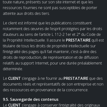
toute nature, présents sur son site internet et que les
ressources fournies ne sont pas susceptibles de porter
atteinte aux droits des tiers.
Le client est informé que les publications constituent
notamment des œuvres de l’esprit protégées par les droits
d’auteurs au sens de l’article L 112-2 1er et 2° du Code de
la Propriété Intellectuelle. Il assure le
PRESTATAIRE
qu’il est
titulaire de tous les droits de propriété intellectuelle sur
l’intégralité des pages qu’il fait maintenir, c’est-à-dire des
droits de reproduction, de représentation et de diffusion
relatifs au support Internet, pour une durée préalablement
déterminée.
Le
CLIENT
s’engage à ne fournir au
PRESTATAIRE
que des
documents réels et représentatifs de son entreprise et non
des ressources en provenance de la concurrence.
9.5. Sauvegarde des contenus
Le
CLIENT
s’engage à conserver l’intégralité des originaux