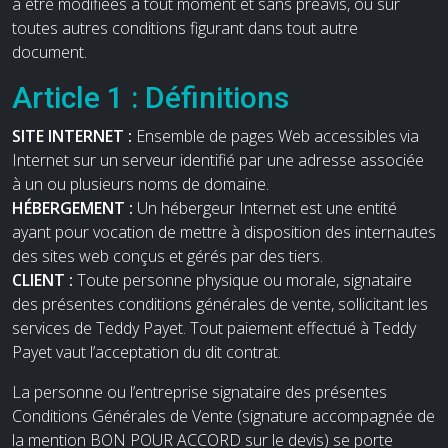
à être modifiées à tout moment et sans préavis, ou sur
toutes autres conditions figurant dans tout autre
document.
Article 1 : Définitions
SITE INTERNET :
Ensemble de pages Web accessibles via
Internet sur un serveur identifié par une adresse associée
à un ou plusieurs noms de domaine.
HÉBERGEMENT :
Un hébergeur Internet est une entité
ayant pour vocation de mettre à disposition des internautes
des sites web conçus et gérés par des tiers.
CLIENT :
Toute personne physique ou morale, signataire
des présentes conditions générales de vente, sollicitant les
services de Teddy Payet. Tout paiement effectué à Teddy
Payet vaut l’acceptation du dit contrat.
La personne ou l’entreprise signataire des présentes
Conditions Générales de Vente (signature accompagnée de
la mention BON POUR ACCORD sur le devis) se porte