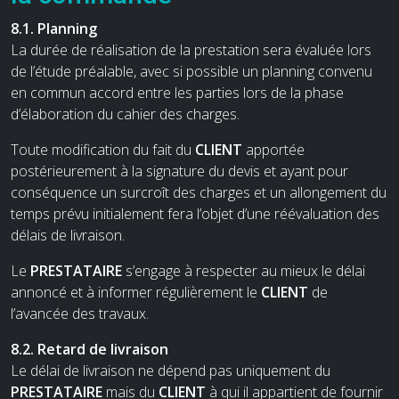
8.1. Planning
La durée de réalisation de la prestation sera évaluée lors
de l’étude préalable, avec si possible un planning convenu
en commun accord entre les parties lors de la phase
d’élaboration du cahier des charges.
Toute modification du fait du
CLIENT
apportée
postérieurement à la signature du devis et ayant pour
conséquence un surcroît des charges et un allongement du
temps prévu initialement fera l’objet d’une réévaluation des
délais de livraison.
Le
PRESTATAIRE
s’engage à respecter au mieux le délai
annoncé et à informer régulièrement le
CLIENT
de
l’avancée des travaux.
8.2. Retard de livraison
Le délai de livraison ne dépend pas uniquement du
PRESTATAIRE
mais du
CLIENT
à qui il appartient de fournir