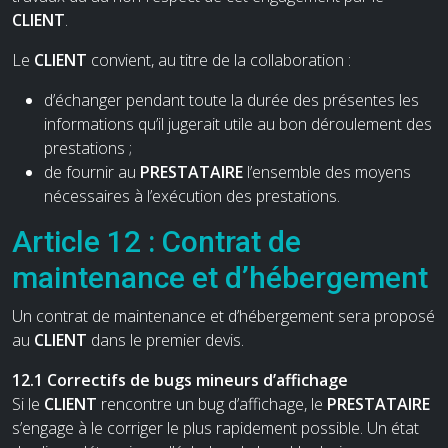
CLIENT
.
Le
CLIENT
convient, au titre de la collaboration :
d’échanger pendant toute la durée des présentes les
informations qu’il jugerait utile au bon déroulement des
prestations ;
de fournir au
PRESTATAIRE
l’ensemble des moyens
nécessaires à l’exécution des prestations.
Article 12 : Contrat de
maintenance et d’hébergement
Un contrat de maintenance et d’hébergement sera proposé
au
CLIENT
dans le premier devis.
12.1 Correctifs de bugs mineurs d’affichage
Si le
CLIENT
rencontre un bug d’affichage, le
PRESTATAIRE
s’engage à le corriger le plus rapidement possible. Un état