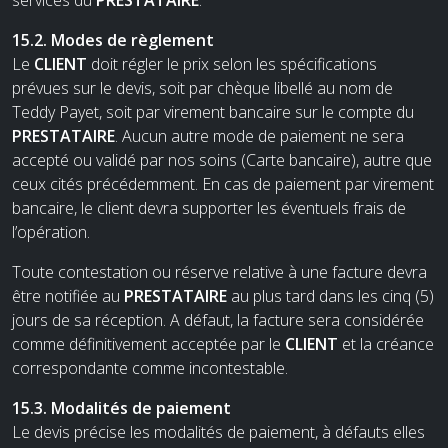
15.2. Modes de règlement
Le
CLIENT
doit régler le prix selon les spécifications
prévues sur le devis, soit par chèque libellé au nom de
Teddy Payet, soit par virement bancaire sur le compte du
PRESTATAIRE
. Aucun autre mode de paiement ne sera
accepté ou validé par nos soins (Carte bancaire), autre que
ceux cités précédemment. En cas de paiement par virement
bancaire, le client devra supporter les éventuels frais de
l’opération.
Toute contestation ou réserve relative à une facture devra
être notifiée au
PRESTATAIRE
au plus tard dans les cinq (5)
jours de sa réception. A défaut, la facture sera considérée
comme définitivement acceptée par le
CLIENT
et la créance
correspondante comme incontestable.
15.3. Modalités de paiement
Le devis précise les modalités de paiement, à défauts elles