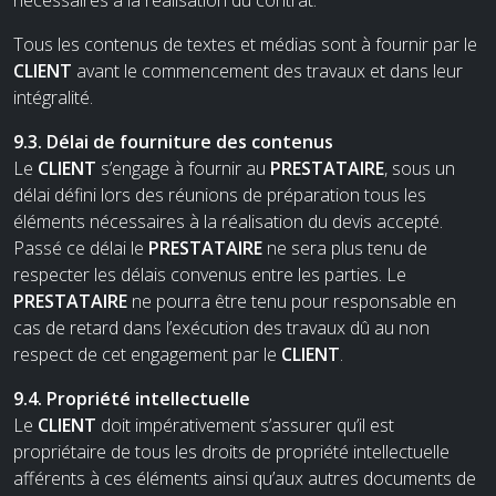
Tous les contenus de textes et médias sont à fournir par le
CLIENT
avant le commencement des travaux et dans leur
intégralité.
9.3. Délai de fourniture des contenus
Le
CLIENT
s’engage à fournir au
PRESTATAIRE
, sous un
délai défini lors des réunions de préparation tous les
éléments nécessaires à la réalisation du devis accepté.
Passé ce délai le
PRESTATAIRE
ne sera plus tenu de
respecter les délais convenus entre les parties. Le
PRESTATAIRE
ne pourra être tenu pour responsable en
cas de retard dans l’exécution des travaux dû au non
respect de cet engagement par le
CLIENT
.
9.4. Propriété intellectuelle
Le
CLIENT
doit impérativement s’assurer qu’il est
propriétaire de tous les droits de propriété intellectuelle
afférents à ces éléments ainsi qu’aux autres documents de