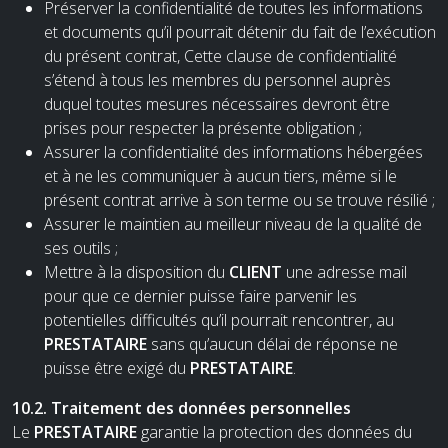
Préserver la confidentialité de toutes les informations
et documents qu’il pourrait détenir du fait de l’exécution
du présent contrat, Cette clause de confidentialité
s’étend à tous les membres du personnel auprès
duquel toutes mesures nécessaires devront être
prises pour respecter la présente obligation ;
Assurer la confidentialité des informations hébergées
et à ne les communiquer à aucun tiers, même si le
présent contrat arrive à son terme ou se trouve résilié ;
Assurer le maintien au meilleur niveau de la qualité de
ses outils ;
Mettre à la disposition du
CLIENT
une adresse mail
pour que ce dernier puisse faire parvenir les
potentielles difficultés qu’il pourrait rencontrer, au
PRESTATAIRE
sans qu’aucun délai de réponse ne
puisse être exigé du
PRESTATAIRE
.
10.2. Traitement des données personnelles
Le
PRESTATAIRE
garantie la protection des données du