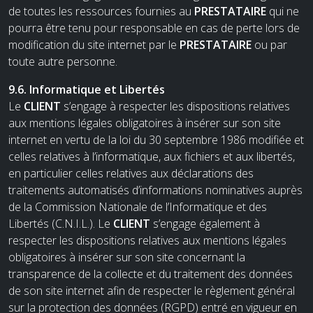
de toutes les ressources fournies au
PRESTATAIRE
qui ne
pourra être tenu pour responsable en cas de perte lors de
modification du site internet par le
PRESTATAIRE
ou par
toute autre personne.
9.6. Informatique et Libertés
Le
CLIENT
s’engage à respecter les dispositions relatives
aux mentions légales obligatoires à insérer sur son site
internet en vertu de la loi du 30 septembre 1986 modifiée et
celles relatives à l’informatique, aux fichiers et aux libertés,
en particulier celles relatives aux déclarations des
traitements automatisés d’informations nominatives auprès
de la Commission Nationale de l’Informatique et des
Libertés (C.N.I.L.). Le
CLIENT
s’engage également à
respecter les dispositions relatives aux mentions légales
obligatoires à insérer sur son site concernant la
transparence de la collecte et du traitement des données
de son site internet afin de respecter le règlement général
sur la protection des données (RGPD) entré en vigueur en