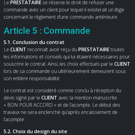
Le
PRESTATAIRE
se réserve le droit de refuser une
commande avec un client pour lequel il existerait un litige
concernant le règlement d’une commande antérieure.
Article 5 : Commande
5.1. Conclusion du contrat
Le
CLIENT
reconnaît avoir reçu du
PRESTATAIRE
toutes
les informations et conseils qui lui étaient nécessaires pour
souscrire le contrat. Ainsi, les choix effectués par le
CLIENT
lors de sa commande ou ultérieurement demeurent sous
son entière responsabilité.
Le contrat est considéré comme conclu à réception du
devis signé par le
CLIENT
avec la mention manuscrite
« BON POUR ACCORD » et de l’acompte. Le début des
travaux ne sera enclenché qu’après encaissement de
l’acompte.
5.2. Choix du design du site