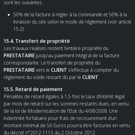
sont les suivantes :
50% de la facture à régler à la commande et 50% à la
livraison du site selon le mode de règlement (voir article
15.2).
15.4. Transfert de propriété
Les travaux réalisés restent l’entière propriété du
PRESTATAIRE
jusqu’au paiement intégral de la facture
correspondante. Le transfert de propriété du
PRESTATAIRE
vers le
CLIENT
s’effectue à compter du
règlement du solde restant dû par le
CLIENT
.
15.5. Retard de paiement
Pénalités de retard égales à 1,5 fois le taux d’intérêt légal
par mois de retard sur les sommes restants dues, en vertu
de la loi de Modernisation de l’Etat du 4/08/2008. Une
indemnité forfaitaire pour frais de recouvrement d’un
montant minimal de 50 Euros pourra être facturée en vertu
du décret n°2012-1115 du 2 Octobre 2012.