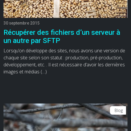
30 septembre 2015
Récupérer des fichiers d’un serveur à
un autre par SFTP
Lorsqu’on développe des sites, nous avons une version de
chaque site selon son statut : production, pré-production,
développement, etc. . Il est nécessaire d’avoir les dernières
images et médias (…)
Blog