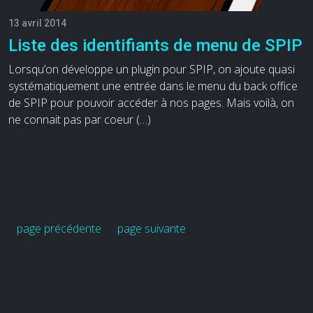
13 avril 2014
Liste des identifiants de menu de SPIP
Lorsqu’on développe un plugin pour SPIP, on ajoute quasi
systématiquement une entrée dans le menu du back office
de SPIP pour pouvoir accéder à nos pages. Mais voilà, on
ne connait pas par coeur (…)
page précédente
page suivante