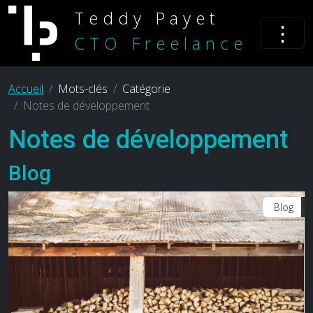
Teddy Payet
⋮
CTO Freelance
Accueil
Mots-clés
Catégorie
Notes de développement
Notes de développement
Blog
Blog