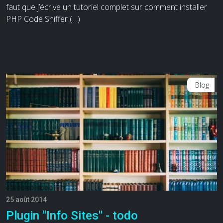
faut que j’écrive un tutoriel complet sur comment installer
PHP Code Sniffer (…)
Blog
25 août 2014
Plugin "Info Sites" - todo