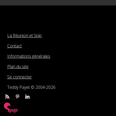
La Réunion et Spip
Contact
Informations générales
Plan du site
Se connecter
Teddy Payet © 2004-2026
Rss
Pinterest
Linkedin