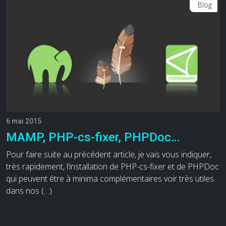
Blog
6 mai 2015
MAMP, PHP-cs-fixer, PHPDoc…
Pour faire suite au précédent article, je vais vous indiquer,
très rapidement, l’installation de PHP-cs-fixer et de PHPDoc
qui peuvent être à minima complémentaires voir très utiles
dans nos (…)