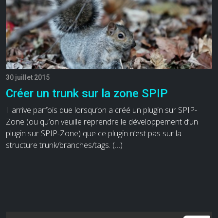
30 juillet 2015
Créer un trunk sur la zone SPIP
Il arrive parfois que lorsqu’on a créé un plugin sur SPIP-
Zone (ou qu’on veuille reprendre le développement d’un
plugin sur SPIP-Zone) que ce plugin n’est pas sur la
structure trunk/branches/tags. (…)