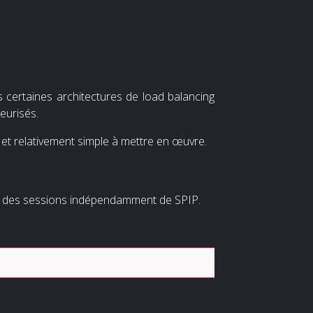
 certaines architectures de load balancing
eurisés.
 et relativement simple à mettre en œuvre.
e des sessions indépendamment de SPIP.