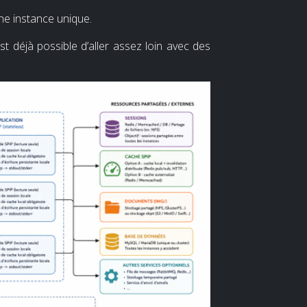
ne instance unique.
st déjà possible d’aller assez loin avec des