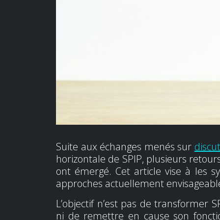
Suite aux échanges menés sur
discu
horizontale de SPIP, plusieurs retour
ont émergé. Cet article vise à les 
approches actuellement envisageable
L’objectif n’est pas de transformer 
ni de remettre en cause son foncti