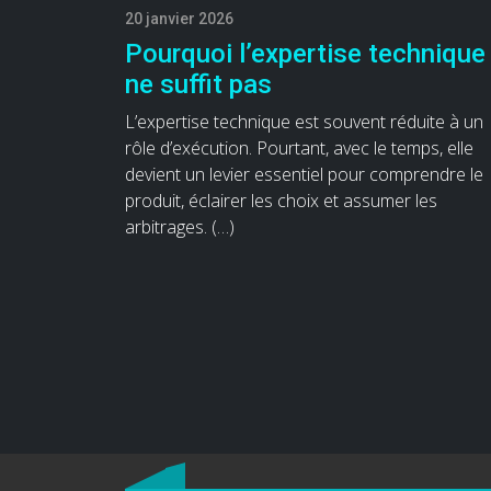
20 janvier 2026
Pourquoi l’expertise technique
ne suffit pas
L’expertise technique est souvent réduite à un
rôle d’exécution. Pourtant, avec le temps, elle
devient un levier essentiel pour comprendre le
produit, éclairer les choix et assumer les
arbitrages. (…)