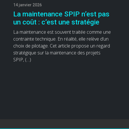
14 janvier 2026
La maintenance SPIP n’est pas
un coût : c’est une stratégie
La maintenance est souvent traitée comme une
contrainte technique. En réalité, elle relève d’un
choix de pilotage. Cet article propose un regard
stratégique sur la maintenance des projets
SPIP, (…)