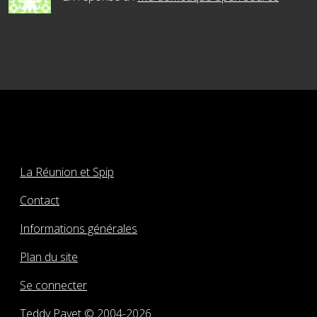
La Réunion et Spip
Contact
Informations générales
Plan du site
Se connecter
Teddy Payet © 2004-2026