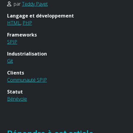
par
Teddy Payet
Langage et développement
HTML
,
PHP
Frameworks
SPIP
Industrialisation
Git
Clients
Communauté SPIP
Statut
Bénévole