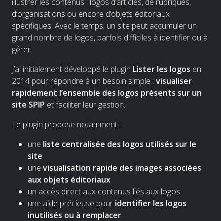
illustrer les contenus : logos d’articles, de rubriques,
d’organisations ou encore d’objets éditoriaux
spécifiques. Avec le temps, un site peut accumuler un
grand nombre de logos, parfois difficiles à identifier ou à
gérer.
J’ai initialement développé le plugin
Lister les logos
en
2014 pour répondre à un besoin simple :
visualiser
rapidement l’ensemble des logos présents sur un
site SPIP
et faciliter leur gestion.
Le plugin propose notamment :
une
liste centralisée des logos utilisés sur le
site
une
visualisation rapide des images associées
aux objets éditoriaux
un accès direct aux contenus liés aux logos
une aide précieuse pour
identifier les logos
inutilisés ou à remplacer