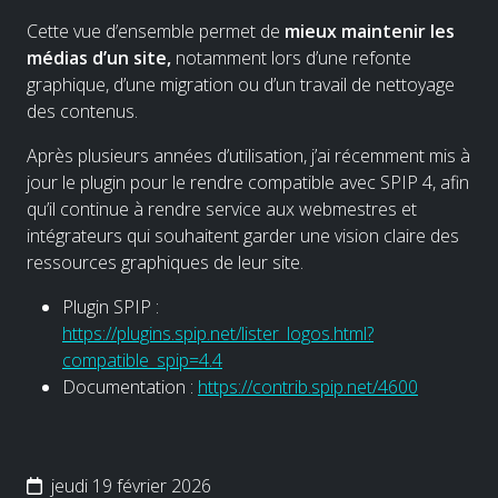
Cette vue d’ensemble permet de
mieux maintenir les
médias d’un site,
notamment lors d’une refonte
graphique, d’une migration ou d’un travail de nettoyage
des contenus.
Après plusieurs années d’utilisation, j’ai récemment mis à
jour le plugin pour le rendre compatible avec SPIP 4, afin
qu’il continue à rendre service aux webmestres et
intégrateurs qui souhaitent garder une vision claire des
ressources graphiques de leur site.
Plugin SPIP :
https://plugins.spip.net/lister_logos.html?
compatible_spip=4.4
Documentation :
https://contrib.spip.net/4600
jeudi 19 février 2026