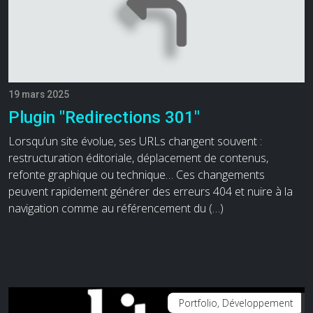
19 mars 2025
Plugin "Redirections 301"
Lorsqu’un site évolue, ses URLs changent souvent :
restructuration éditoriale, déplacement de contenus,
refonte graphique ou technique… Ces changements
peuvent rapidement générer des erreurs 404 et nuire à la
navigation comme au référencement du (…)
Portfolio, Développement