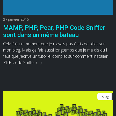
27 janvier 2015
MAMP, PHP, Pear, PHP Code Sniffer
sont dans un même bateau
Cela fait un moment que je n’avais pas écris de billet sur
mon blog. Mais ça fait aussi longtemps que je me dis qu’il
faut que j’écrive un tutoriel complet sur comment installer
PHP Code Sniffer (…)
Blog