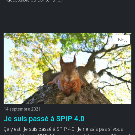
Blog
14 septembre 2021
Je suis passé à SPIP 4.0
Ça y est ! Je suis passé à SPIP 4.0 ! Je ne sais pas si vous