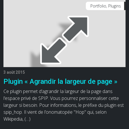
Portfolio, Plugins
3 août 2015
Plugin « Agrandir la largeur de page »
Ce plugin permet d’agrandir la largeur de la page dans
l’espace privé de SPIP. Vous pourrez personnaliser cette
largeur si besoin. Pour informations, le préfixe du plugin est
spip_hop. Il vient de l’onomatopée "Hop" qui, selon
Wikipedia, (…)