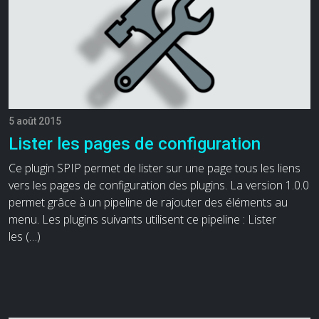
5 août 2015
Lister les pages de configuration
Ce plugin SPIP permet de lister sur une page tous les liens
vers les pages de configuration des plugins. La version 1.0.0
permet grâce à un pipeline de rajouter des éléments au
menu. Les plugins suivants utilisent ce pipeline : Lister
les (…)