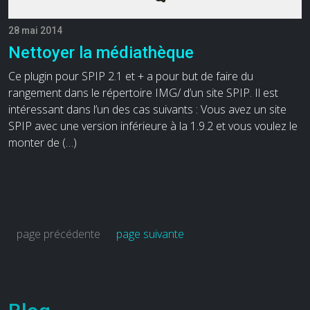
28 mai 2014
Nettoyer la médiathèque
Ce plugin pour SPIP 2.1 et + a pour but de faire du
rangement dans le répertoire IMG/ d’un site SPIP. Il est
intéressant dans l’un des cas suivants : Vous avez un site
SPIP avec une version inférieure à la 1.9.2 et vous voulez le
monter de (…)
page précédente
page suivante