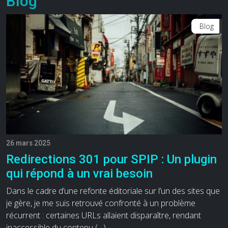
Blog
Blog
26 mars 2025
Redirections 301 pour SPIP : Un plugin
qui répond à un vrai besoin
Dans le cadre d’une refonte éditoriale sur l’un des sites que
je gère, je me suis retrouvé confronté à un problème
récurrent : certaines URLs allaient disparaître, rendant
inaccessible du contenu (…)