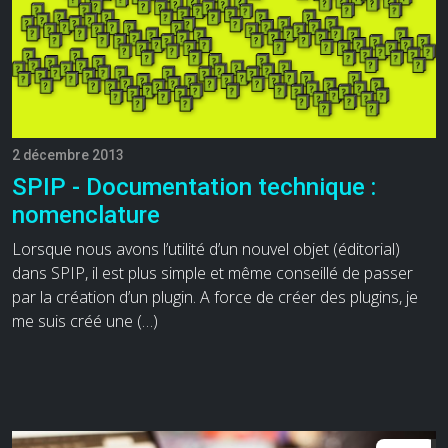
2 décembre 2013
SPIP - Documentation technique :
nomenclature
Lorsque nous avons l’utilité d’un nouvel objet (éditorial)
dans SPIP, il est plus simple et même conseillé de passer
par la création d’un plugin. A force de créer des plugins, je
me suis créé une (…)