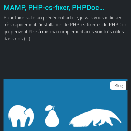
MAMP, PHP-cs-fixer, PHPDoc…
Pour faire suite au précédent article, je vais vous indiquer,
très rapidement, l’installation de PHP-cs-fixer et de PHPDoc
qui peuvent être à minima complémentaires voir très utiles
dans nos (…)
Blog