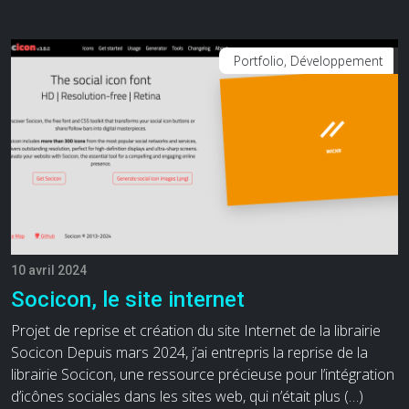
Portfolio, Développement
10 avril 2024
Socicon, le site internet
Projet de reprise et création du site Internet de la librairie
Socicon Depuis mars 2024, j’ai entrepris la reprise de la
librairie Socicon, une ressource précieuse pour l’intégration
d’icônes sociales dans les sites web, qui n’était plus (…)