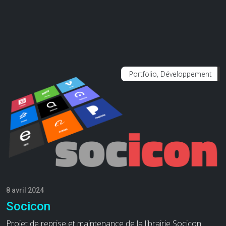
Portfolio, Développement
8 avril 2024
Socicon
Projet de reprise et maintenance de la librairie Socicon