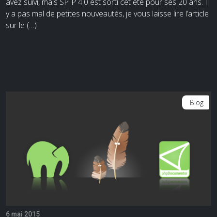
avez suivi, mais SPIP 4.0 est sorti cet été pour ses 20 ans. Il
y a pas mal de petites nouveautés, je vous laisse lire l’article
sur le (…)
Blog
6 mai 2015