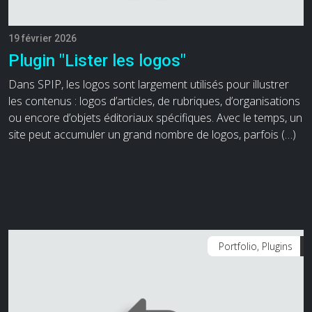
19 février 2026
Plugin "Lister les logos"
Dans SPIP, les logos sont largement utilisés pour illustrer
les contenus : logos d’articles, de rubriques, d’organisations
ou encore d’objets éditoriaux spécifiques. Avec le temps, un
site peut accumuler un grand nombre de logos, parfois (…)
Portfolio, Plugins