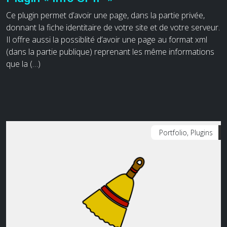
Ce plugin permet d’avoir une page, dans la partie privée,
donnant la fiche identitaire de votre site et de votre serveur.
Il offre aussi la possiblité d’avoir une page au format xml
(dans la partie publique) reprenant les même informations
que la (…)
Portfolio, Plugins