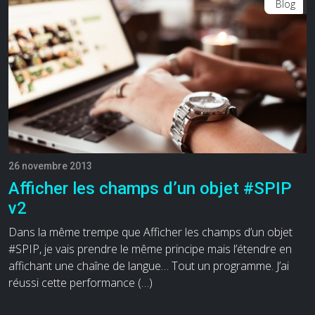
Blog
26 novembre 2013
Afficher les champs d’un objet #SPIP
v2
Dans la même trempe que Afficher les champs d’un objet
#SPIP, je vais prendre le même principe mais l’étendre en
affichant une chaîne de langue… Tout un programme. J’ai
réussi cette performance (…)