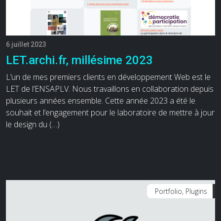
6 juillet 2023
LET.archi.fr, millésime 2023
L’un de mes premiers clients en développement Web est le
LET de l’ENSAPLV. Nous travaillons en collaboration depuis
plusieurs années ensemble. Cette année 2023 a été le
souhait et l’engagement pour le laboratoire de mettre à jour
le design du (…)
Portfolio, Plugins