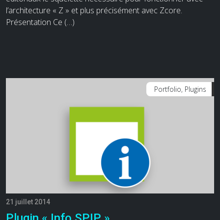
l’architecture « Z » et plus précisément avec Zcore.
Présentation Ce (…)
Portfolio, Plugins
21 juillet 2014
Plugin « Info SPIP »