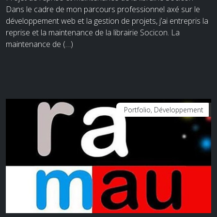
Dans le cadre de mon parcours professionnel axé sur le
développement web et la gestion de projets, j’ai entrepris la
reprise et la maintenance de la librairie Socicon. La
maintenance de (…)
Portfolio, Développement