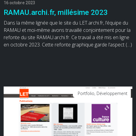
16 octobre 2023
RAMAU.archi.fr, millésime 2023
Dans la même lignée que le site du LET.archi.fr, l’équipe du
RAMAU et moi-même avons travaillé conjointement pour la
refonte du site RAMAU.archi.fr. Ce travail a été mis en ligne
en octobre 2023. Cette refonte graphique garde l’aspect (…)
Portfolio, Développement