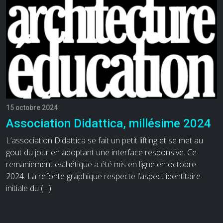
15 octobre 2024
Association Didattica, millésime 2024
L’association Didattica se fait un petit lifting et se met au
gout du jour en adoptant une interface responsive. Ce
remaniement esthétique a été mis en ligne en octobre
2024. La refonte graphique respecte l’aspect identitaire
initiale du (…)