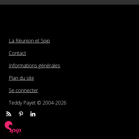
La Réunion et Spip
Contact
Informations générales
Plan du site
Se connecter
Teddy Payet © 2004-2026
Rss
Pinterest
Linkedin