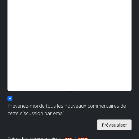
Prévenez-moi de tous les nouveaux commentaires de
cette discussion par email