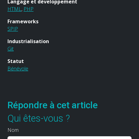
Langage et développement
HTML
,
PHP
Frameworks
SPIP
Industrialisation
Git
Statut
Bénévole
Répondre à cet article
Qui êtes-vous ?
Nom